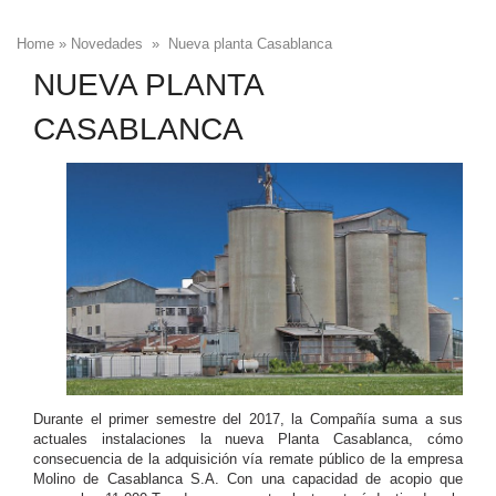
Home
»
Novedades
» Nueva planta Casablanca
NUEVA PLANTA
CASABLANCA
Durante el primer semestre del 2017, la Compañía suma a sus
actuales instalaciones la nueva Planta Casablanca, cómo
consecuencia de la adquisición vía remate público de la empresa
Molino de Casablanca S.A. Con una capacidad de acopio que