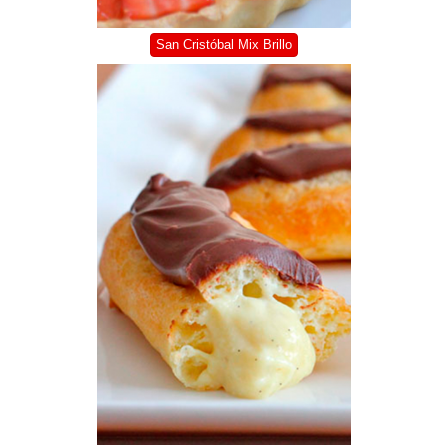
San Cristóbal Mix Brillo