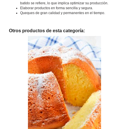
batido se refiere, lo que implica optimizar su producción.
Elaborar productos en forma sencilla y segura.
Queques de gran calidad y permanentes en el tiempo.
Otros productos de esta categoría: