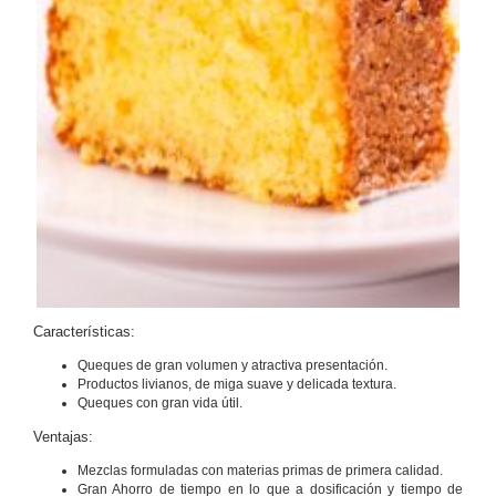
Características:
Queques de gran volumen y atractiva presentación.
Productos livianos, de miga suave y delicada textura.
Queques con gran vida útil.
Ventajas:
Mezclas formuladas con materias primas de primera calidad.
Gran Ahorro de tiempo en lo que a dosificación y tiempo de