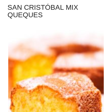
SAN CRISTÓBAL MIX
QUEQUES